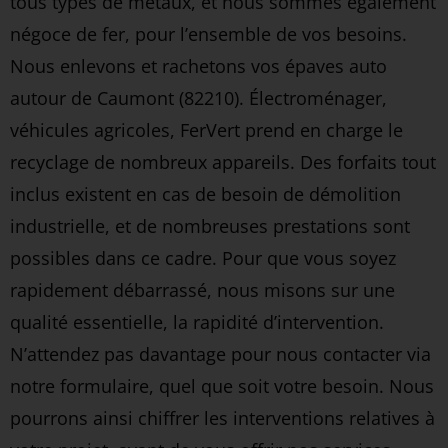
tous types de métaux, et nous sommes également
négoce de fer, pour l’ensemble de vos besoins.
Nous enlevons et rachetons vos épaves auto
autour de Caumont (82210). Électroménager,
véhicules agricoles, FerVert prend en charge le
recyclage de nombreux appareils. Des forfaits tout
inclus existent en cas de besoin de démolition
industrielle, et de nombreuses prestations sont
possibles dans ce cadre. Pour que vous soyez
rapidement débarrassé, nous misons sur une
qualité essentielle, la rapidité d’intervention.
N’attendez pas davantage pour nous contacter via
notre formulaire, quel que soit votre besoin. Nous
pourrons ainsi chiffrer les interventions relatives à