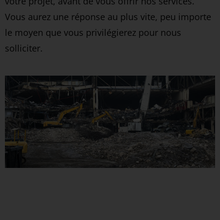
votre projet, avant de vous offrir nos services.
Vous aurez une réponse au plus vite, peu importe
le moyen que vous privilégierez pour nous
solliciter.