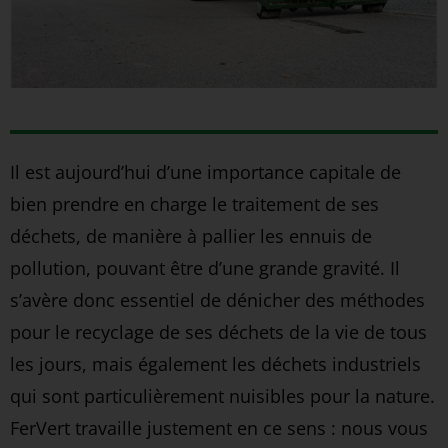
Il est aujourd’hui d’une importance capitale de
bien prendre en charge le traitement de ses
déchets, de manière à pallier les ennuis de
pollution, pouvant être d’une grande gravité. Il
s’avère donc essentiel de dénicher des méthodes
pour le recyclage de ses déchets de la vie de tous
les jours, mais également les déchets industriels
qui sont particulièrement nuisibles pour la nature.
FerVert travaille justement en ce sens : nous vous