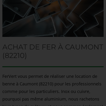
ACHAT DE FER À CAUMONT
(82210)
FerVert vous permet de réaliser une location de
benne à Caumont (82210) pour les professionnels
comme pour les particuliers. Inox ou cuivre,
pourquoi pas même aluminium, nous rachetons