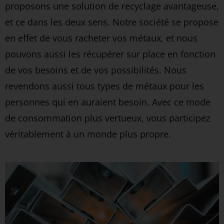
proposons une solution de recyclage avantageuse,
et ce dans les deux sens. Notre société se propose
en effet de vous racheter vos métaux, et nous
pouvons aussi les récupérer sur place en fonction
de vos besoins et de vos possibilités. Nous
revendons aussi tous types de métaux pour les
personnes qui en auraient besoin. Avec ce mode
de consommation plus vertueux, vous participez
véritablement à un monde plus propre.