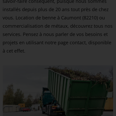
savoir-faire conséquent, puisque nous sommes
installés depuis plus de 20 ans tout près de chez
vous. Location de benne à Caumont (82210) ou
commercialisation de métaux, découvrez tous nos
services. Pensez à nous parler de vos besoins et
projets en utilisant notre page contact, disponible
à cet effet.