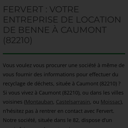
FERVERT : VOTRE
ENTREPRISE DE LOCATION
DE BENNE À CAUMONT
(82210)
Vous voulez vous procurer une société à même de
vous fournir des informations pour effectuer du
recyclage de déchets, située à Caumont (82210) ?
Si vous vivez à Caumont (82210), ou dans les villes
voisines (
Montauban
,
Castelsarrasin
, ou
Moissac
),
n’hésitez pas à rentrer en contact avec Fervert.
Notre société, située dans le 82, dispose d’un