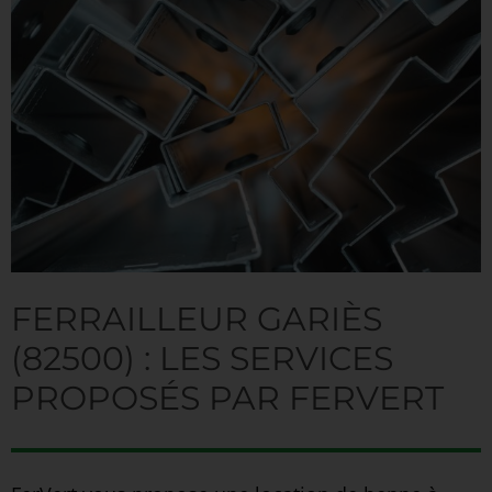
FERRAILLEUR GARIÈS
(82500) : LES SERVICES
PROPOSÉS PAR FERVERT