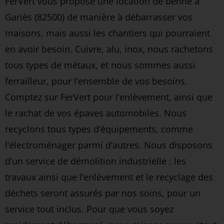
FerVert vous propose une location de benne à
Gariès (82500) de manière à débarrasser vos
maisons, mais aussi les chantiers qui pourraient
en avoir besoin. Cuivre, alu, inox, nous rachetons
tous types de métaux, et nous sommes aussi
ferrailleur, pour l’ensemble de vos besoins.
Comptez sur FerVert pour l’enlèvement, ainsi que
le rachat de vos épaves automobiles. Nous
recyclons tous types d’équipements, comme
l’électroménager parmi d’autres. Nous disposons
d’un service de démolition industrielle : les
travaux ainsi que l’enlèvement et le recyclage des
déchets seront assurés par nos soins, pour un
service tout inclus. Pour que vous soyez