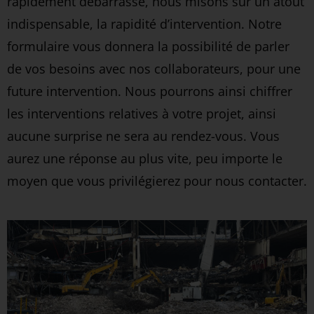
rapidement débarrassé, nous misons sur un atout
indispensable, la rapidité d’intervention. Notre
formulaire vous donnera la possibilité de parler
de vos besoins avec nos collaborateurs, pour une
future intervention. Nous pourrons ainsi chiffrer
les interventions relatives à votre projet, ainsi
aucune surprise ne sera au rendez-vous. Vous
aurez une réponse au plus vite, peu importe le
moyen que vous privilégierez pour nous contacter.