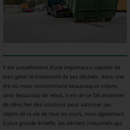
Il est actuellement d’une importance capitale de
bien gérer le traitement de ses déchets, dans une
ère où nous consommons beaucoup et créons
ainsi beaucoup de rebut. Il est de ce fait essentiel
de dénicher des solutions pour valoriser ses
objets de la vie de tous les jours, mais également
à plus grande échelle, les déchets industriels qui