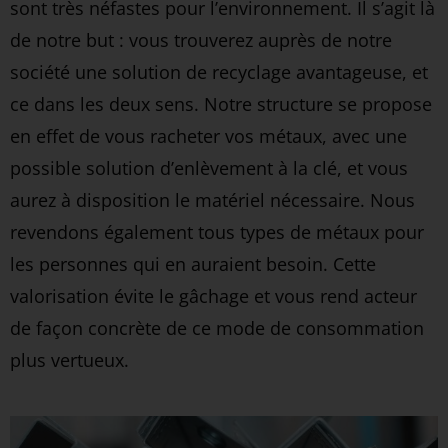
sont très néfastes pour l’environnement. Il s’agit là
de notre but : vous trouverez auprès de notre
société une solution de recyclage avantageuse, et
ce dans les deux sens. Notre structure se propose
en effet de vous racheter vos métaux, avec une
possible solution d’enlèvement à la clé, et vous
aurez à disposition le matériel nécessaire. Nous
revendons également tous types de métaux pour
les personnes qui en auraient besoin. Cette
valorisation évite le gâchage et vous rend acteur
de façon concrète de ce mode de consommation
plus vertueux.