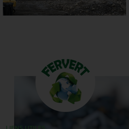
LIENS UTILES