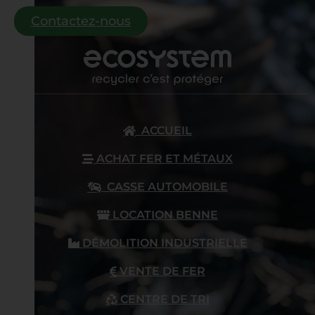
Contactez-nous
ACCUEIL
ACHAT FER ET MÉTAUX
CASSE AUTOMOBILE
LOCATION BENNE
DÉMOLITION INDUSTRIELLE
VENTE DE FER
CENTRE DE TRI