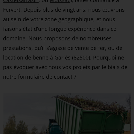
Castelsarrasin
, ou
Moissac
), faites confiance à
Fervert. Depuis plus de vingt ans, nous œuvrons
au sein de votre zone géographique, et nous
faisons état d’une longue expérience dans ce
domaine. Nous proposons de nombreuses
prestations, qu’il s’agisse de vente de fer, ou de
location de benne à Gariès (82500). Pourquoi ne
pas évoquer avec nous vos projets par le biais de
notre formulaire de contact ?