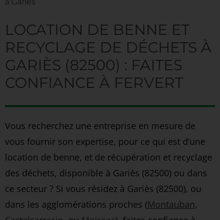
à Gariès
LOCATION DE BENNE ET
RECYCLAGE DE DÉCHETS À
GARIÈS (82500) : FAITES
CONFIANCE À FERVERT
Vous recherchez une entreprise en mesure de
vous fournir son expertise, pour ce qui est d’une
location de benne, et de récupération et recyclage
des déchets, disponible à Gariès (82500) ou dans
ce secteur ? Si vous résidez à Gariès (82500), ou
dans les agglomérations proches (
Montauban
,